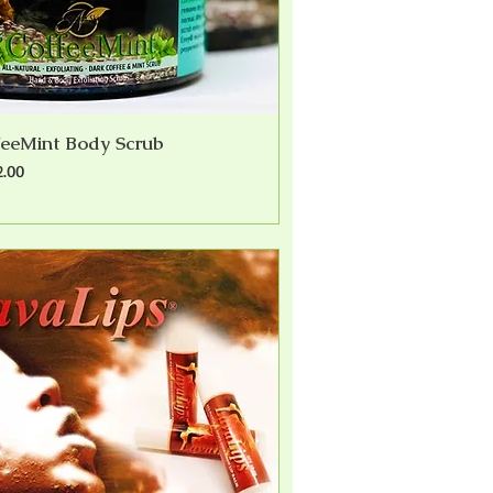
feeMint Body Scrub
快速瀏覽
2.00